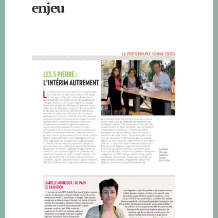
enjeu