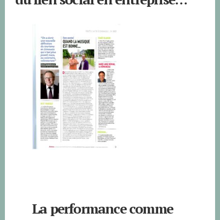
La performance comme