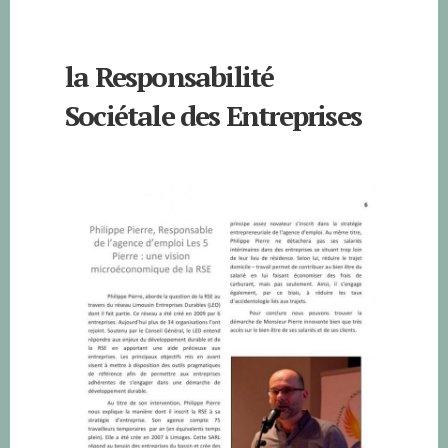
la Responsabilité
Sociétale des Entreprises