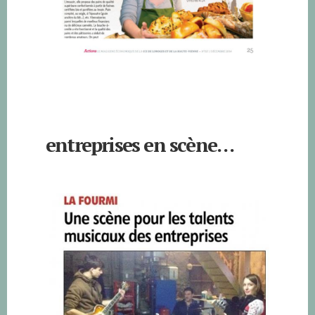
entreprises en scène…