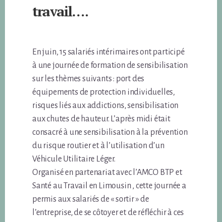
travail….
En juin, 15 salariés intérimaires ont participé
à une journée de formation de sensibilisation
sur les thèmes suivants : port des
équipements de protection individuelles,
risques liés aux addictions, sensibilisation
aux chutes de hauteur. L’après midi était
consacré à une sensibilisation à la prévention
du risque routier et à l’utilisation d’un
Véhicule Utilitaire Léger.
Organisé en partenariat avec l’AMCO BTP et
Santé au Travail en Limousin , cette journée a
permis aux salariés de « sortir » de
l’entreprise, de se côtoyer et de réfléchir à ces