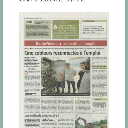
formation de câbleurs les 5 Pierre