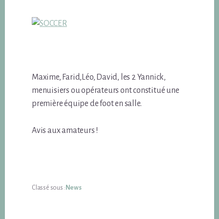
Maxime, Farid,Léo, David, les 2 Yannick,
menuisiers ou opérateurs ont constitué une
première équipe de foot en salle.
Avis aux amateurs !
Classé sous :
News