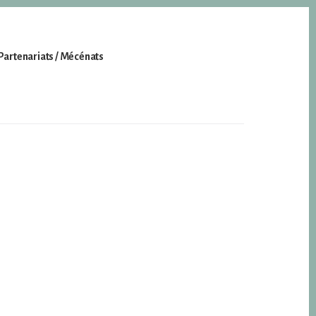
Partenariats / Mécénats