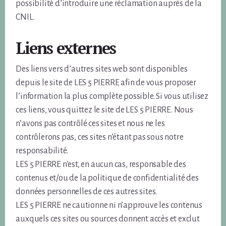
possibilité d’introduire une réclamation auprès de la
CNIL.
Liens externes
Des liens vers d’autres sites web sont disponibles
depuis le site de LES 5 PIERRE afin de vous proposer
l’information la plus complète possible. Si vous utilisez
ces liens, vous quittez le site de LES 5 PIERRE. Nous
n’avons pas contrôlé ces sites et nous ne les
contrôlerons pas, ces sites n’étant pas sous notre
responsabilité.
LES 5 PIERRE n’est, en aucun cas, responsable des
contenus et/ou de la politique de confidentialité des
données personnelles de ces autres sites.
LES 5 PIERRE ne cautionne ni n’approuve les contenus
auxquels ces sites ou sources donnent accès et exclut