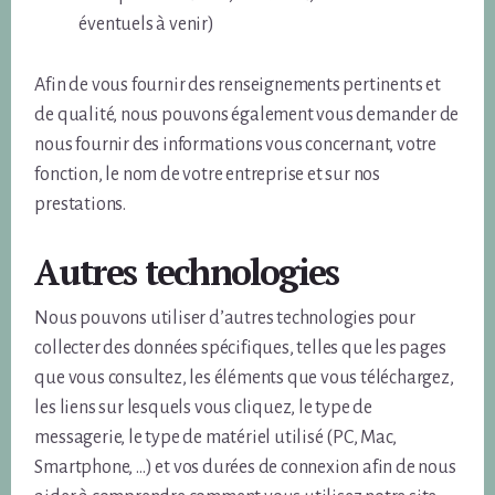
éventuels à venir)
Afin de vous fournir des renseignements pertinents et
de qualité, nous pouvons également vous demander de
nous fournir des informations vous concernant, votre
fonction, le nom de votre entreprise et sur nos
prestations.
Autres technologies
Nous pouvons utiliser d’autres technologies pour
collecter des données spécifiques, telles que les pages
que vous consultez, les éléments que vous téléchargez,
les liens sur lesquels vous cliquez, le type de
messagerie, le type de matériel utilisé (PC, Mac,
Smartphone, …) et vos durées de connexion afin de nous