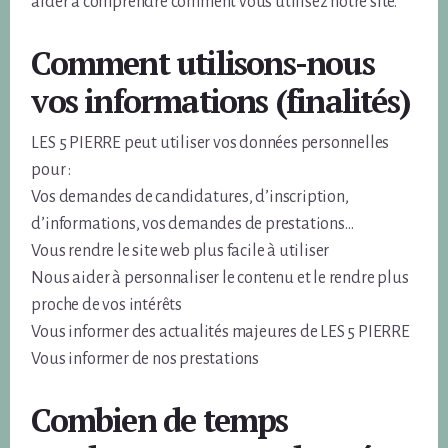
aider à comprendre comment vous utilisez notre site.
Comment utilisons-nous
vos informations (finalités)
LES 5 PIERRE peut utiliser vos données personnelles
pour :
Vos demandes de candidatures, d’inscription,
d’informations, vos demandes de prestations…
Vous rendre le site web plus facile à utiliser
Nous aider à personnaliser le contenu et le rendre plus
proche de vos intérêts
Vous informer des actualités majeures de LES 5 PIERRE
Vous informer de nos prestations
Combien de temps