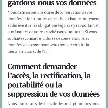
gardons-nous vos données
Nous définissons une durée de conservation de vos
données en fonction des objectifs de chaque traitement,
et des éventuelles obligations légales s’y rapportant et
aux finalités de notre activité (sous-traitant…). Si vous
souhaitez connaitre la durée de conservation des
données vous concernant, vous pouvez en faire la
demande auprès de l’ETT.
Comment demander
l’accès, la rectification, la
portabilité ou la
suppression de vos données
Nous fournissons des liens de désinscription dans tous