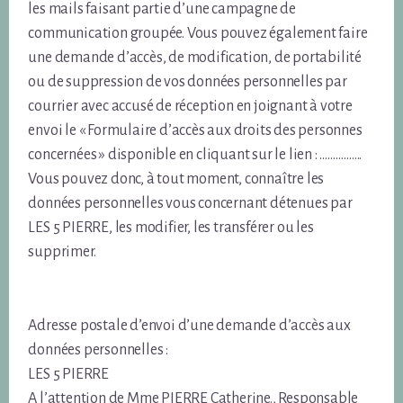
les mails faisant partie d’une campagne de
communication groupée. Vous pouvez également faire
une demande d’accès, de modification, de portabilité
ou de suppression de vos données personnelles par
courrier avec accusé de réception en joignant à votre
envoi le « Formulaire d’accès aux droits des personnes
concernées » disponible en cliquant sur le lien : …………….
Vous pouvez donc, à tout moment, connaître les
données personnelles vous concernant détenues par
LES 5 PIERRE, les modifier, les transférer ou les
supprimer.
Adresse postale d’envoi d’une demande d’accès aux
données personnelles :
LES 5 PIERRE
A l’attention de Mme PIERRE Catherine., Responsable