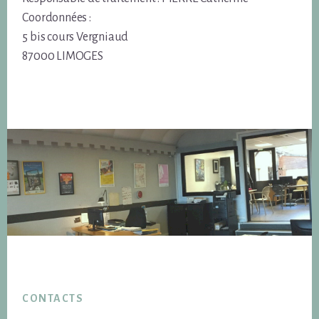
Coordonnées :
5 bis cours Vergniaud
87000 LIMOGES
Footer
CONTACTS