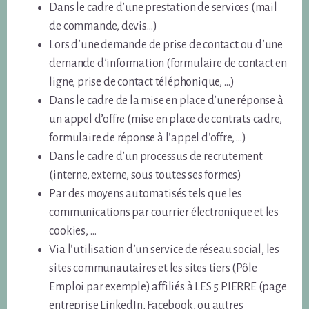
Dans le cadre d’une prestation de services (mail
de commande, devis…)
Lors d’une demande de prise de contact ou d’une
demande d’information (formulaire de contact en
ligne, prise de contact téléphonique, …)
Dans le cadre de la mise en place d’une réponse à
un appel d’offre (mise en place de contrats cadre,
formulaire de réponse à l’appel d’offre, …)
Dans le cadre d’un processus de recrutement
(interne, externe, sous toutes ses formes)
Par des moyens automatisés tels que les
communications par courrier électronique et les
cookies, …
Via l’utilisation d’un service de réseau social, les
sites communautaires et les sites tiers (Pôle
Emploi par exemple) affiliés à LES 5 PIERRE (page
entreprise LinkedIn, Facebook, ou autres