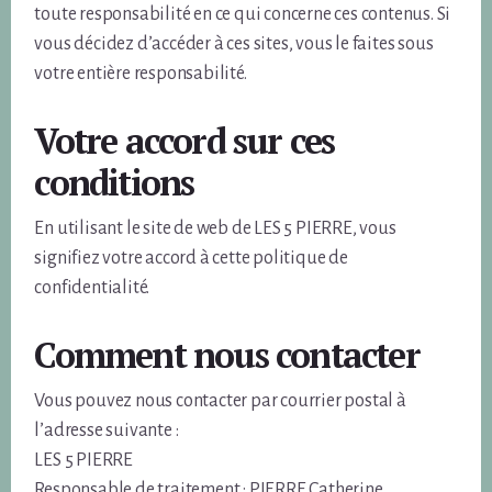
toute responsabilité en ce qui concerne ces contenus. Si
vous décidez d’accéder à ces sites, vous le faites sous
votre entière responsabilité.
Votre accord sur ces
conditions
En utilisant le site de web de LES 5 PIERRE, vous
signifiez votre accord à cette politique de
confidentialité.
Comment nous contacter
Vous pouvez nous contacter par courrier postal à
l’adresse suivante :
LES 5 PIERRE
Responsable de traitement : PIERRE Catherine