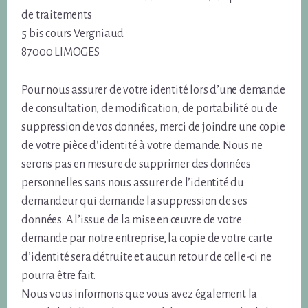
de traitements
5 bis cours Vergniaud
87000 LIMOGES
Pour nous assurer de votre identité lors d’une demande
de consultation, de modification, de portabilité ou de
suppression de vos données, merci de joindre une copie
de votre pièce d’identité à votre demande. Nous ne
serons pas en mesure de supprimer des données
personnelles sans nous assurer de l’identité du
demandeur qui demande la suppression de ses
données. A l’issue de la mise en œuvre de votre
demande par notre entreprise, la copie de votre carte
d’identité sera détruite et aucun retour de celle-ci ne
pourra être fait.
Nous vous informons que vous avez également la