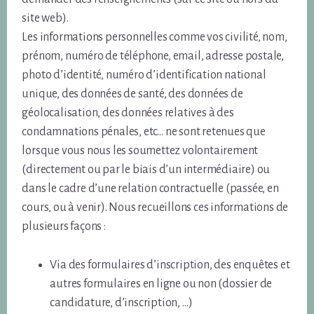
site web).
Les informations personnelles comme vos civilité, nom,
prénom, numéro de téléphone, email, adresse postale,
photo d’identité, numéro d’identification national
unique, des données de santé, des données de
géolocalisation, des données relatives à des
condamnations pénales, etc… ne sont retenues que
lorsque vous nous les soumettez volontairement
(directement ou par le biais d’un intermédiaire) ou
dans le cadre d’une relation contractuelle (passée, en
cours, ou à venir). Nous recueillons ces informations de
plusieurs façons :
Via des formulaires d’inscription, des enquêtes et
autres formulaires en ligne ou non (dossier de
candidature, d’inscription, …)