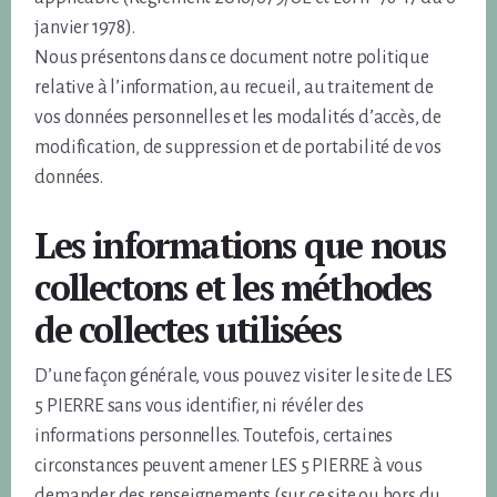
janvier 1978).
Nous présentons dans ce document notre politique
relative à l’information, au recueil, au traitement de
vos données personnelles et les modalités d’accès, de
modification, de suppression et de portabilité de vos
données.
Les informations que nous
collectons et les méthodes
de collectes utilisées
D’une façon générale, vous pouvez visiter le site de LES
5 PIERRE sans vous identifier, ni révéler des
informations personnelles. Toutefois, certaines
circonstances peuvent amener LES 5 PIERRE à vous
demander des renseignements (sur ce site ou hors du